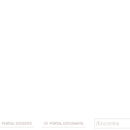
PORTAL DOCENTE
PORTAL ESTUDANTIL