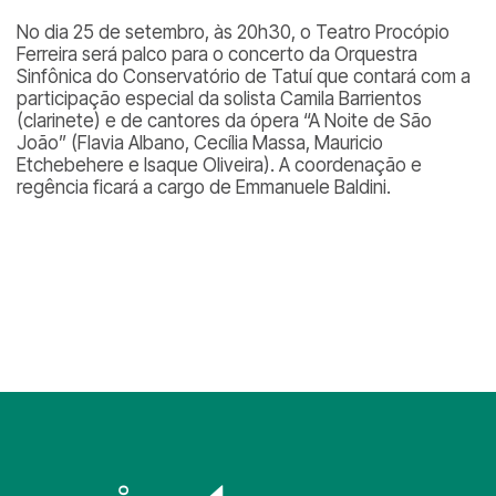
No dia 25 de setembro, às 20h30, o Teatro Procópio
Ferreira será palco para o concerto da Orquestra
Sinfônica do Conservatório de Tatuí que contará com a
participação especial da solista Camila Barrientos
(clarinete) e de cantores da ópera “A Noite de São
João” (Flavia Albano, Cecília Massa, Mauricio
Etchebehere e Isaque Oliveira). A coordenação e
regência ficará a cargo de Emmanuele Baldini.