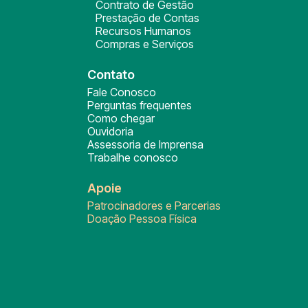
Contrato de Gestão
Prestação de Contas
Recursos Humanos
Compras e Serviços
Contato
Fale Conosco
Perguntas frequentes
Como chegar
Ouvidoria
Assessoria de Imprensa
Trabalhe conosco
Apoie
Patrocinadores e Parcerias
Doação Pessoa Física