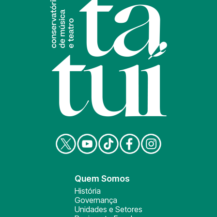
Quem Somos
História
Governança
Unidades e Setores