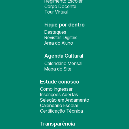
Regimento Escolar
Corpo Docente
Tour Virtual
Fique por dentro
Destaques
Revistas Digitais
Área do Aluno
Agenda Cultural
Calendário Mensal
Mapa do Site
Estude conosco
Como ingressar
Inscrições Abertas
Seleção em Andamento
Calendário Escolar
Certificação Técnica
Transparência