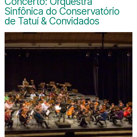
Concerto: Orquestra
Sinfônica do Conservatório
de Tatuí & Convidados