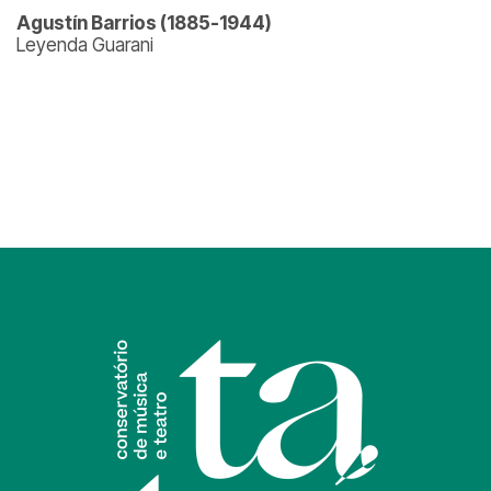
Agustín Barrios (1885-1944)
Leyenda Guarani