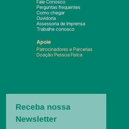
Fale Conosco
Perguntas frequentes
Como chegar
Ouvidoria
Assessoria de Imprensa
Trabalhe conosco
Apoie
Patrocinadores e Parcerias
Doação Pessoa Física