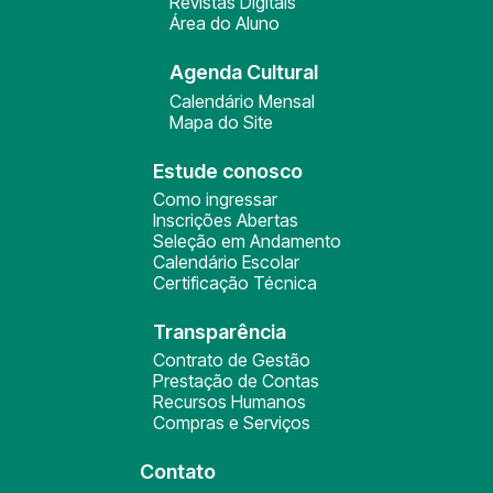
Revistas Digitais
Área do Aluno
Agenda Cultural
Calendário Mensal
Mapa do Site
Estude conosco
Como ingressar
Inscrições Abertas
Seleção em Andamento
Calendário Escolar
Certificação Técnica
Transparência
Contrato de Gestão
Prestação de Contas
Recursos Humanos
Compras e Serviços
Contato