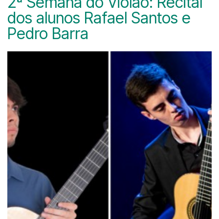
2ª Semana do Violão: Recital
dos alunos Rafael Santos e
Pedro Barra