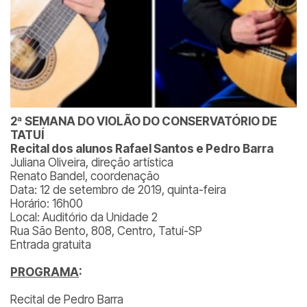
2ª SEMANA DO VIOLÃO DO CONSERVATÓRIO DE
TATUÍ
Recital dos alunos Rafael Santos e Pedro Barra
Juliana Oliveira, direção artística
Renato Bandel, coordenação
Data: 12 de setembro de 2019, quinta-feira
Horário: 16h00
Local: Auditório da Unidade 2
Rua São Bento, 808, Centro, Tatuí-SP
Entrada gratuita
PROGRAMA
:
Recital de Pedro Barra