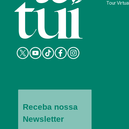
Tour Virtua