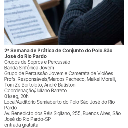
2ª Semana de Prática de Conjunto do Polo São
José do Rio Pardo
Grupos de Sopros e Percussão
Banda Sinfônica Jovem
Grupo de Percussão Jovem e Camerata de Violões
Profs. Responsáveis/Marcos Pacheco, Maikel Morelli,
Tom Zé Bortoloto, André Batiston
Coordenação/Juliano Barreto
01/seg, 20h
Local/Auditório Semiaberto do Polo São José do Rio
Pardo
Av. Benedicto dos Réis Sigliano, 255, Buenos Aires, São
José do Rio Pardo-SP
entrada gratuita