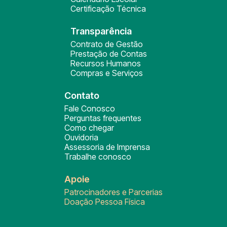
Certificação Técnica
Transparência
Contrato de Gestão
Prestação de Contas
Recursos Humanos
Compras e Serviços
Contato
Fale Conosco
Perguntas frequentes
Como chegar
Ouvidoria
Assessoria de Imprensa
Trabalhe conosco
Apoie
Patrocinadores e Parcerias
Doação Pessoa Física