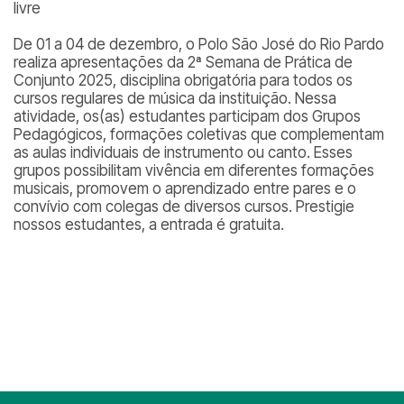
livre
De 01 a 04 de dezembro, o Polo São José do Rio Pardo
realiza apresentações da 2ª Semana de Prática de
Conjunto 2025, disciplina obrigatória para todos os
cursos regulares de música da instituição. Nessa
atividade, os(as) estudantes participam dos Grupos
Pedagógicos, formações coletivas que complementam
as aulas individuais de instrumento ou canto. Esses
grupos possibilitam vivência em diferentes formações
musicais, promovem o aprendizado entre pares e o
convívio com colegas de diversos cursos. Prestigie
nossos estudantes, a entrada é gratuita.