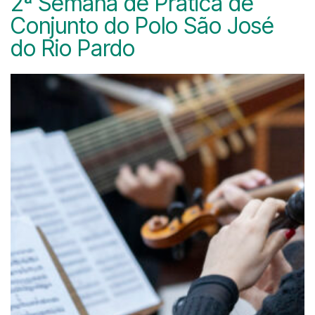
2ª Semana de Prática de
Conjunto do Polo São José
do Rio Pardo