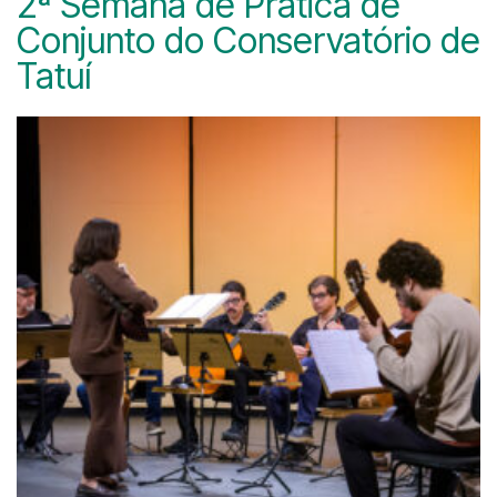
2ª Semana de Prática de
Conjunto do Conservatório de
Tatuí