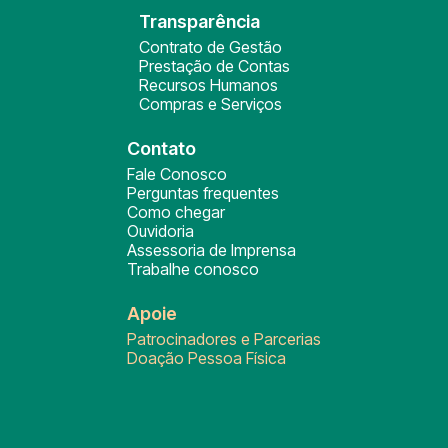
Transparência
Contrato de Gestão
Prestação de Contas
Recursos Humanos
Compras e Serviços
Contato
Fale Conosco
Perguntas frequentes
Como chegar
Ouvidoria
Assessoria de Imprensa
Trabalhe conosco
Apoie
Patrocinadores e Parcerias
Doação Pessoa Física