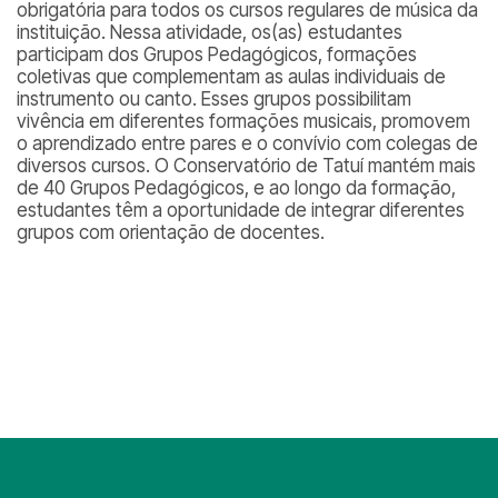
obrigatória para todos os cursos regulares de música da
instituição. Nessa atividade, os(as) estudantes
participam dos Grupos Pedagógicos, formações
coletivas que complementam as aulas individuais de
instrumento ou canto. Esses grupos possibilitam
vivência em diferentes formações musicais, promovem
o aprendizado entre pares e o convívio com colegas de
diversos cursos. O Conservatório de Tatuí mantém mais
de 40 Grupos Pedagógicos, e ao longo da formação,
estudantes têm a oportunidade de integrar diferentes
grupos com orientação de docentes.