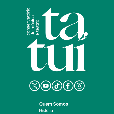
Quem Somos
História