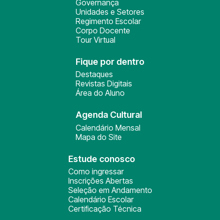
Governança
Unidades e Setores
Regimento Escolar
Corpo Docente
Tour Virtual
Fique por dentro
Destaques
Revistas Digitais
Área do Aluno
Agenda Cultural
Calendário Mensal
Mapa do Site
Estude conosco
Como ingressar
Inscrições Abertas
Seleção em Andamento
Calendário Escolar
Certificação Técnica