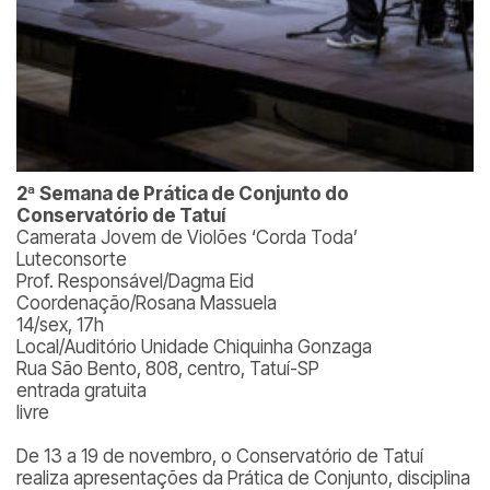
2ª Semana de Prática de Conjunto do
Conservatório de Tatuí
Camerata Jovem de Violões ‘Corda Toda’
Luteconsorte
Prof. Responsável/Dagma Eid
Coordenação/Rosana Massuela
14/sex, 17h
Local/Auditório Unidade Chiquinha Gonzaga
Rua São Bento, 808, centro, Tatuí-SP
entrada gratuita
livre
De 13 a 19 de novembro, o Conservatório de Tatuí
realiza apresentações da Prática de Conjunto, disciplina