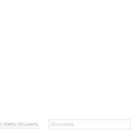
PORTAL ESTUDANTIL