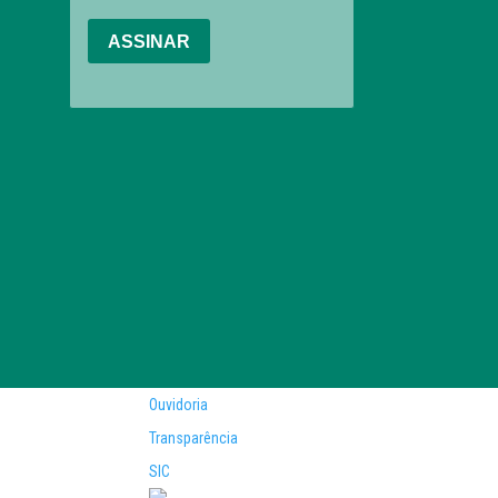
Ouvidoria
Transparência
SIC