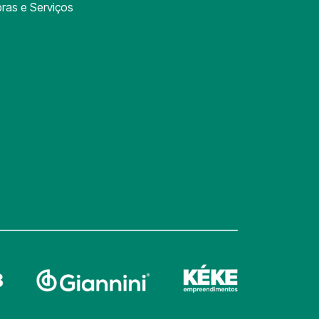
ras e Serviços