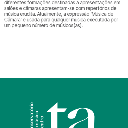
diferentes formações destinadas a apresentações em
salões e câmaras apresentam-se com repertórios de
música erudita. Atualmente, a expressão ‘Música de
Câmara’ é usada para qualquer música executada por
um pequeno número de músicos(as).