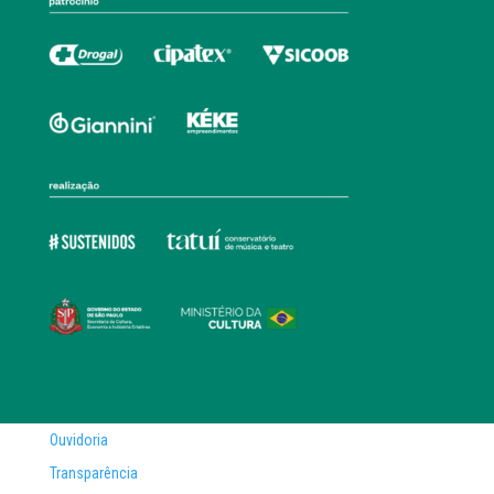
Ouvidoria
Transparência