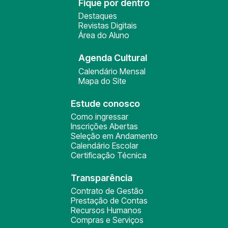
Fique por dentro
Destaques
Revistas Digitais
Área do Aluno
Agenda Cultural
Calendário Mensal
Mapa do Site
Estude conosco
Como ingressar
Inscrições Abertas
Seleção em Andamento
Calendário Escolar
Certificação Técnica
Transparência
Contrato de Gestão
Prestação de Contas
Recursos Humanos
Compras e Serviços