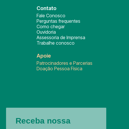
Contato
Fale Conosco
Perguntas frequentes
Como chegar
Ouvidoria
Assessoria de Imprensa
Trabalhe conosco
Apoie
Patrocinadores e Parcerias
Doação Pessoa Física