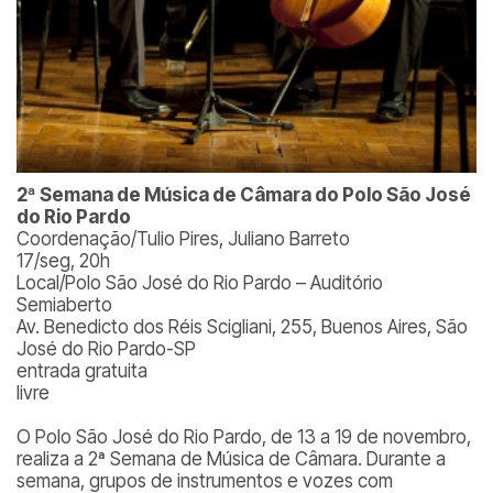
2ª Semana de Música de Câmara do Polo São José
do Rio Pardo
Coordenação/Tulio Pires, Juliano Barreto
17/seg, 20h
Local/Polo São José do Rio Pardo – Auditório
Semiaberto
Av. Benedicto dos Réis Scigliani, 255, Buenos Aires, São
José do Rio Pardo-SP
entrada gratuita
livre
O Polo São José do Rio Pardo, de 13 a 19 de novembro,
realiza a 2ª Semana de Música de Câmara. Durante a
semana, grupos de instrumentos e vozes com