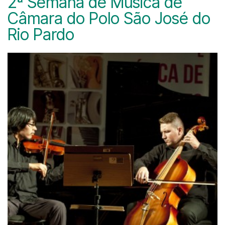
2ª Semana de Música de
Câmara do Polo São José do
Rio Pardo