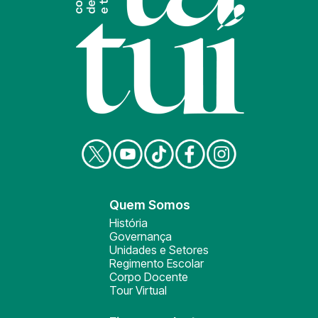
Quem Somos
História
Governança
Unidades e Setores
Regimento Escolar
Corpo Docente
Tour Virtual