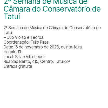
2ª Semana de Música de
Câmara do Conservatório de
Tatuí
2ª Semana de Música de Câmara do Conservatório de
Tatuí
– Duo Violão e Teorba
Coordenação: Tulio Pires
Data: 16 de novembro de 2023, quinta-feira
Horário:11h
Local: Salão Villa-Lobos
Rua São Bento, 415, Centro, Tatuí-SP
Entrada gratuita