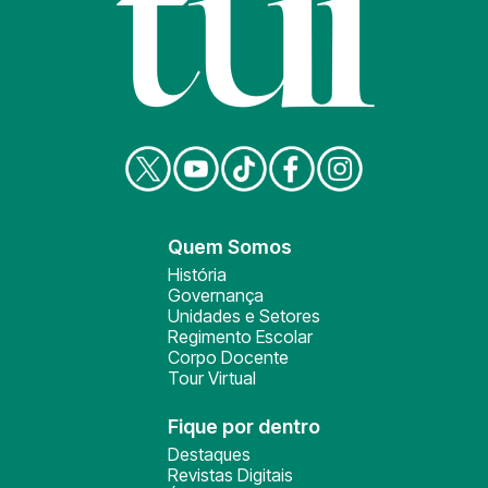
Quem Somos
História
Governança
Unidades e Setores
Regimento Escolar
Corpo Docente
Tour Virtual
Fique por dentro
Destaques
Revistas Digitais