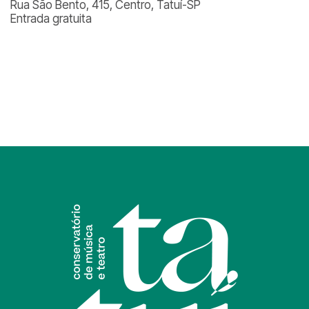
Rua São Bento, 415, Centro, Tatuí-SP
Entrada gratuita