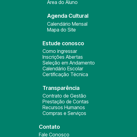
Área do Aluno
Agenda Cultural
Calendário Mensal
Mapa do Site
Estude conosco
Como ingressar
Inscrições Abertas
Seleção em Andamento
Calendário Escolar
Certificação Técnica
Transparência
Contrato de Gestão
Prestação de Contas
Recursos Humanos
Compras e Serviços
Contato
Fale Conosco