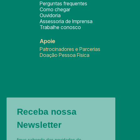
Perguntas frequentes
Como chegar
Ouvidoria
Assessoria de Imprensa
Trabalhe conosco
Apoie
Patrocinadores e Parcerias
Doação Pessoa Física