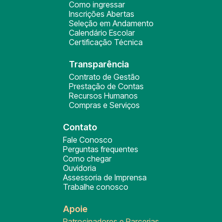
Como ingressar
Inscrições Abertas
Seleção em Andamento
Calendário Escolar
Certificação Técnica
Transparência
Contrato de Gestão
Prestação de Contas
Recursos Humanos
Compras e Serviços
Contato
Fale Conosco
Perguntas frequentes
Como chegar
Ouvidoria
Assessoria de Imprensa
Trabalhe conosco
Apoie
Patrocinadores e Parcerias