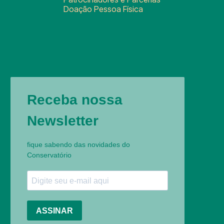
Doação Pessoa Física