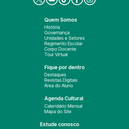
Quem Somos
História
Governança
Unidades e Setores
Regimento Escolar
Corpo Docente
Tour Virtual
Fique por dentro
Destaques
Revistas Digitais
Área do Aluno
Agenda Cultural
Calendário Mensal
Mapa do Site
Estude conosco