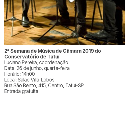
2ª Semana de Música de Câmara 2019 do
Conservatório de Tatuí
Luciano Pereira, coordenação
Data: 26 de junho, quarta-feira
Horário: 14h00
Local: Salão Villa-Lobos
Rua São Bento, 415, Centro, Tatuí-SP
Entrada gratuita