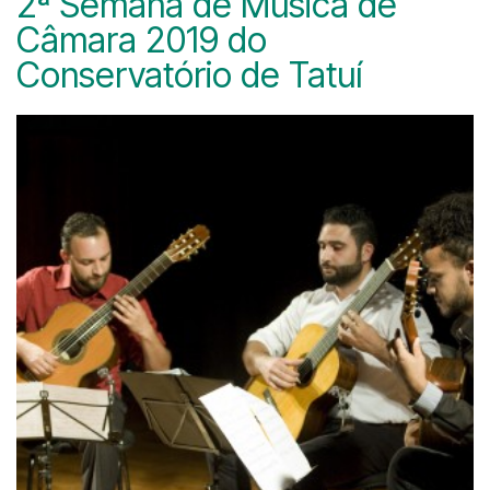
2ª Semana de Música de
Câmara 2019 do
Conservatório de Tatuí