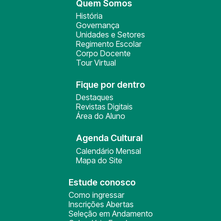
Quem Somos
História
Governança
Unidades e Setores
Regimento Escolar
Corpo Docente
Tour Virtual
Fique por dentro
Destaques
Revistas Digitais
Área do Aluno
Agenda Cultural
Calendário Mensal
Mapa do Site
Estude conosco
Como ingressar
Inscrições Abertas
Seleção em Andamento