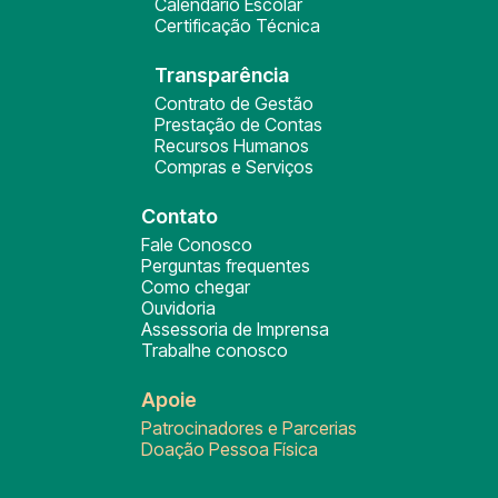
Calendário Escolar
Certificação Técnica
Transparência
Contrato de Gestão
Prestação de Contas
Recursos Humanos
Compras e Serviços
Contato
Fale Conosco
Perguntas frequentes
Como chegar
Ouvidoria
Assessoria de Imprensa
Trabalhe conosco
Apoie
Patrocinadores e Parcerias
Doação Pessoa Física