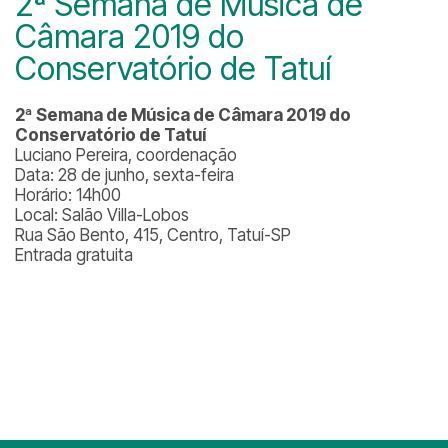
2ª Semana de Música de
Câmara 2019 do
Conservatório de Tatuí
2ª Semana de Música de Câmara 2019 do
Conservatório de Tatuí
Luciano Pereira, coordenação
Data: 28 de junho, sexta-feira
Horário: 14h00
Local: Salão Villa-Lobos
Rua São Bento, 415, Centro, Tatuí-SP
Entrada gratuita