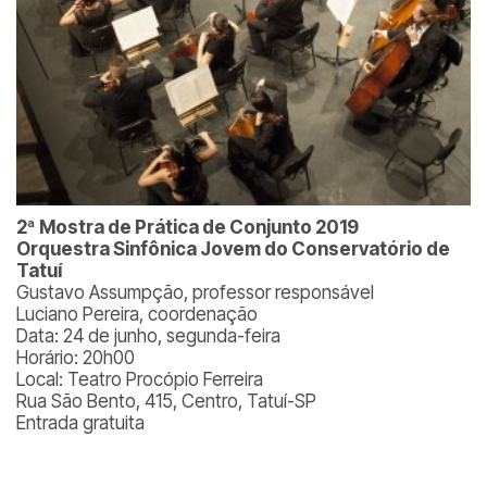
2ª Mostra de Prática de Conjunto 2019
Orquestra Sinfônica Jovem do Conservatório de
Tatuí
Gustavo Assumpção, professor responsável
Luciano Pereira, coordenação
Data: 24 de junho, segunda-feira
Horário: 20h00
Local: Teatro Procópio Ferreira
Rua São Bento, 415, Centro, Tatuí-SP
Entrada gratuita