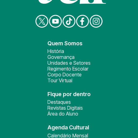
Quem Somos
História
Governança
Unidades e Setores
Regimento Escolar
Corpo Docente
Tour Virtual
Fique por dentro
Destaques
Revistas Digitais
Área do Aluno
Agenda Cultural
Calendário Mensal