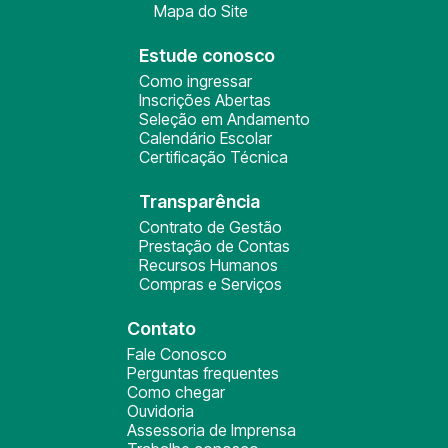
Mapa do Site
Estude conosco
Como ingressar
Inscrições Abertas
Seleção em Andamento
Calendário Escolar
Certificação Técnica
Transparência
Contrato de Gestão
Prestação de Contas
Recursos Humanos
Compras e Serviços
Contato
Fale Conosco
Perguntas frequentes
Como chegar
Ouvidoria
Assessoria de Imprensa