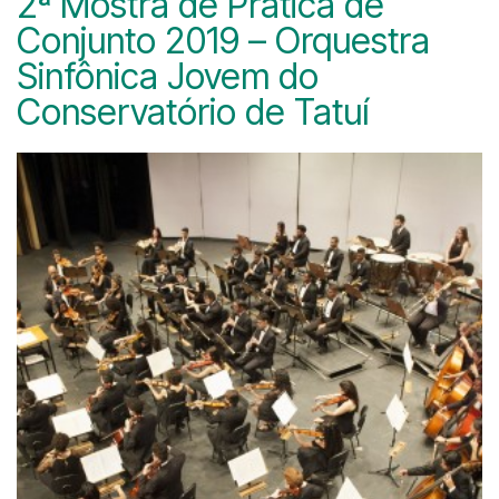
2ª Mostra de Prática de
Conjunto 2019 – Orquestra
Sinfônica Jovem do
Conservatório de Tatuí