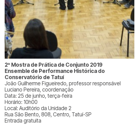
2ª Mostra de Prática de Conjunto 2019
Ensemble de Performance Histórica do
Conservatório de Tatuí
João Guilherme Figueiredo, professor responsável
Luciano Pereira, coordenação
Data: 25 de junho, terça-feira
Horário: 10h00
Local: Auditório da Unidade 2
Rua São Bento, 808, Centro, Tatuí-SP
Entrada gratuita