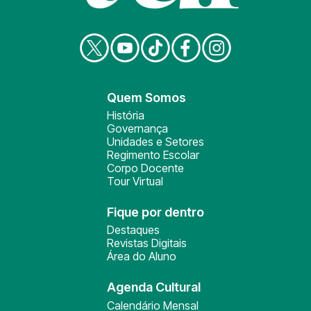
Quem Somos
História
Governança
Unidades e Setores
Regimento Escolar
Corpo Docente
Tour Virtual
Fique por dentro
Destaques
Revistas Digitais
Área do Aluno
Agenda Cultural
Calendário Mensal