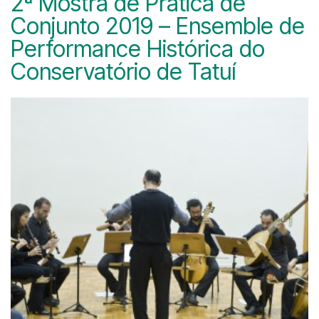
2ª Mostra de Prática de
Conjunto 2019 – Ensemble de
Performance Histórica do
Conservatório de Tatuí