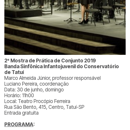
2ª Mostra de Prática de Conjunto 2019
Banda Sinfônica Infantojuvenil do Conservatório
de Tatuí
Marco Almeida Júnior, professor responsável
Luciano Pereira, coordenação
Data: 30 de junho, domingo
Horário: 11h00
Local: Teatro Procópio Ferreira
Rua São Bento, 415, Centro, Tatuí-SP
Entrada gratuita
PROGRAMA
: