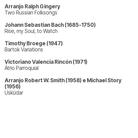
Arranjo Ralph Gingery
Two Russian Folksongs
Johann Sebastian Bach (1685-1750)
Rise, my Soul, to Watch
Timothy Broege (1947)
Bartok Variations
Victoriano Valencia Rincón (1971)
Átrio Parroquial
Arranjo Robert W. Smith (1958) e Michael Story
(1956)
Usküdar