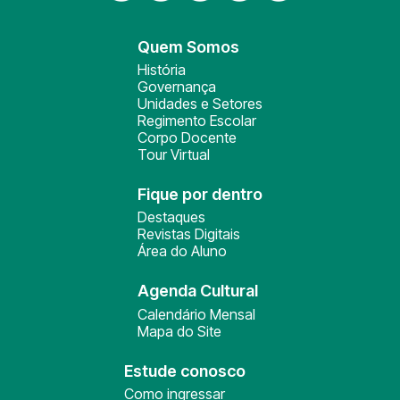
Quem Somos
História
Governança
Unidades e Setores
Regimento Escolar
Corpo Docente
Tour Virtual
Fique por dentro
Destaques
Revistas Digitais
Área do Aluno
Agenda Cultural
Calendário Mensal
Mapa do Site
Estude conosco
Como ingressar