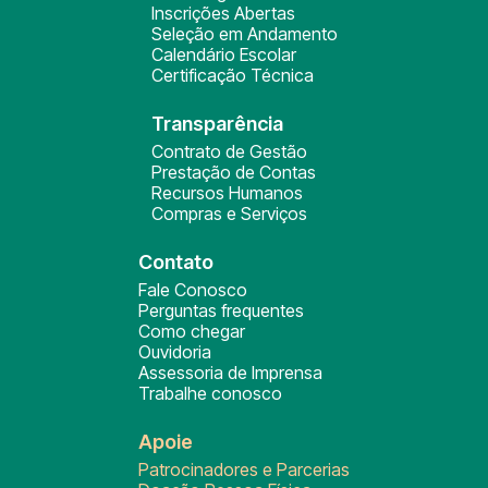
Inscrições Abertas
Seleção em Andamento
Calendário Escolar
Certificação Técnica
Transparência
Contrato de Gestão
Prestação de Contas
Recursos Humanos
Compras e Serviços
Contato
Fale Conosco
Perguntas frequentes
Como chegar
Ouvidoria
Assessoria de Imprensa
Trabalhe conosco
Apoie
Patrocinadores e Parcerias