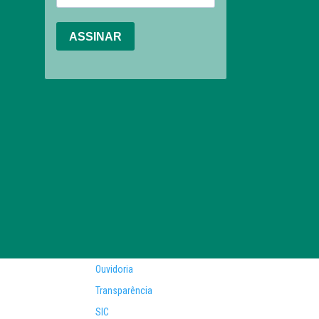
Ouvidoria
Transparência
SIC