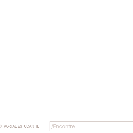
PORTAL ESTUDANTIL