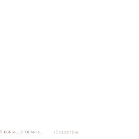
PORTAL ESTUDANTIL