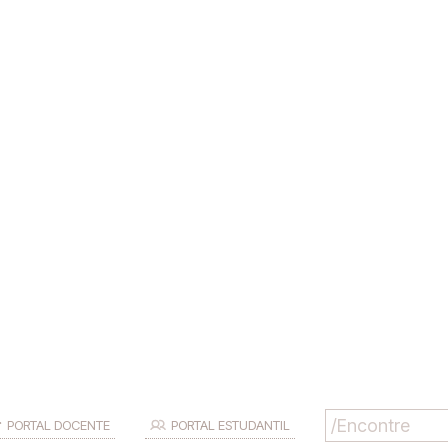
PORTAL DOCENTE
PORTAL ESTUDANTIL