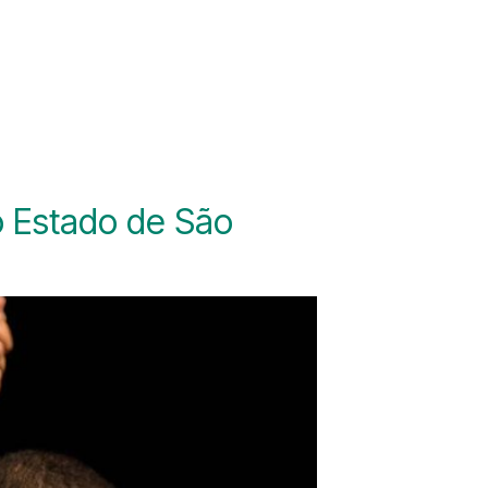
do Estado de São