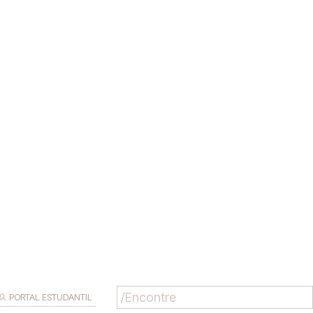
PORTAL ESTUDANTIL