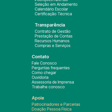
Seleção em Andamento
Calendário Escolar
Certificação Técnica
Transparência
Contrato de Gestão
Prestação de Contas
Recursos Humanos
Compras e Serviços
Contato
Fale Conosco
Perguntas frequentes
Como chegar
Ouvidoria
Assessoria de Imprensa
Trabalhe conosco
Apoie
Patrocinadores e Parcerias
Doação Pessoa Física