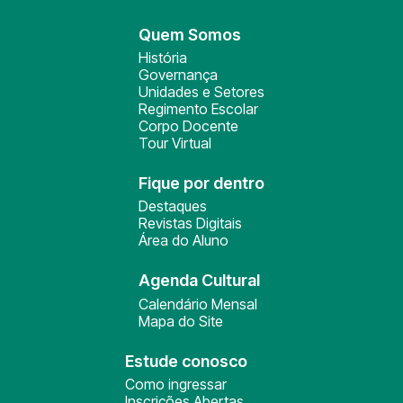
Quem Somos
História
Governança
Unidades e Setores
Regimento Escolar
Corpo Docente
Tour Virtual
Fique por dentro
Destaques
Revistas Digitais
Área do Aluno
Agenda Cultural
Calendário Mensal
Mapa do Site
Estude conosco
Como ingressar
Inscrições Abertas