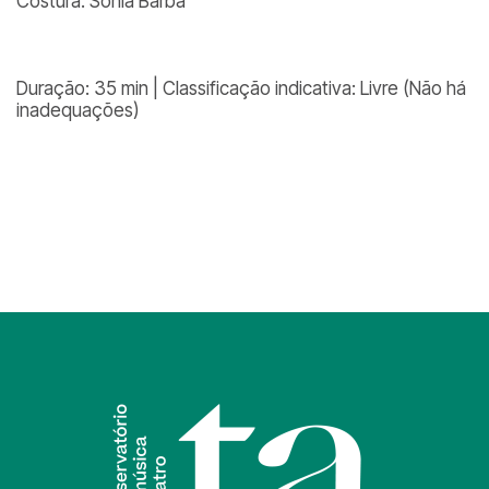
Costura: Sonia Barba
Duração: 35 min | Classificação indicativa: Livre (Não há
inadequações)