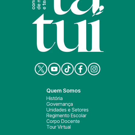
Quem Somos
História
Governança
Unidades e Setores
Regimento Escolar
Corpo Docente
Tour Virtual