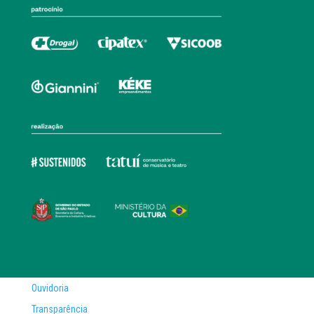
Ouvidoria
Transparência