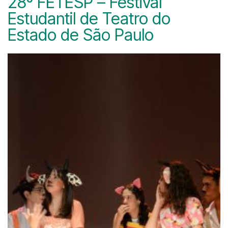
28º FETESP – Festival
Estudantil de Teatro do
Estado de São Paulo