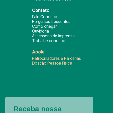
Contato
Fale Conosco
Perguntas frequentes
Como chegar
Ouvidoria
Assessoria de Imprensa
Trabalhe conosco
Apoie
Patrocinadores e Parcerias
Doação Pessoa Física