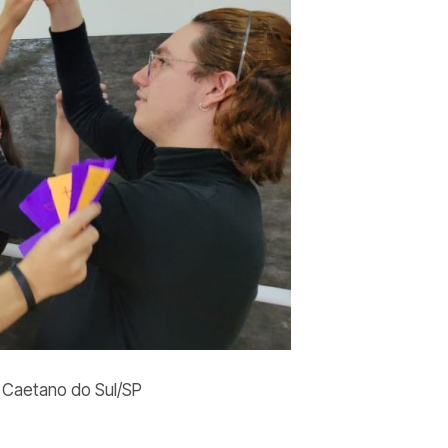
ão Caetano do Sul/SP