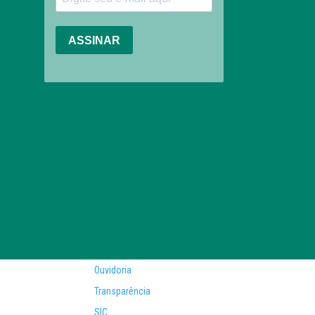
Ouvidoria
Transparência
SIC