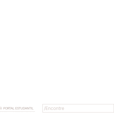
PORTAL ESTUDANTIL