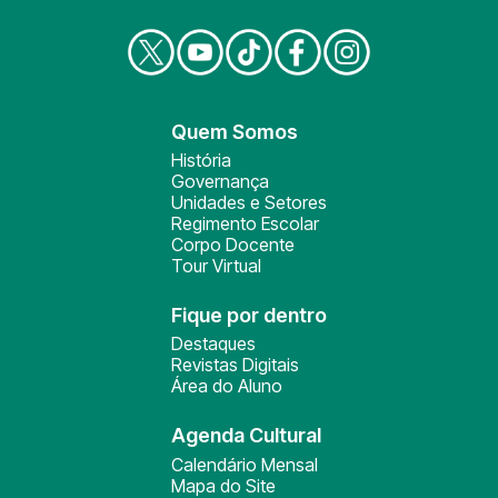
Quem Somos
História
Governança
Unidades e Setores
Regimento Escolar
Corpo Docente
Tour Virtual
Fique por dentro
Destaques
Revistas Digitais
Área do Aluno
Agenda Cultural
Calendário Mensal
Mapa do Site