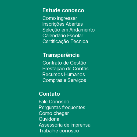
Estude conosco
Como ingressar
Inscrições Abertas
Seleção em Andamento
Calendário Escolar
Certificação Técnica
Transparência
Contrato de Gestão
Prestação de Contas
Recursos Humanos
Compras e Serviços
Contato
Fale Conosco
Perguntas frequentes
Como chegar
Ouvidoria
Assessoria de Imprensa
Trabalhe conosco