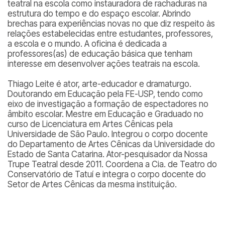
teatral na escola como instauradora de rachaduras na
estrutura do tempo e do espaço escolar. Abrindo
brechas para experiências novas no que diz respeito às
relações estabelecidas entre estudantes, professores,
a escola e o mundo. A oficina é dedicada a
professores(as) de educação básica que tenham
interesse em desenvolver ações teatrais na escola.
Thiago Leite é ator, arte-educador e dramaturgo.
Doutorando em Educação pela FE-USP, tendo como
eixo de investigação a formação de espectadores no
âmbito escolar. Mestre em Educação e Graduado no
curso de Licenciatura em Artes Cênicas pela
Universidade de São Paulo. Integrou o corpo docente
do Departamento de Artes Cênicas da Universidade do
Estado de Santa Catarina. Ator-pesquisador da Nossa
Trupe Teatral desde 2011. Coordena a Cia. de Teatro do
Conservatório de Tatuí e integra o corpo docente do
Setor de Artes Cênicas da mesma instituição.