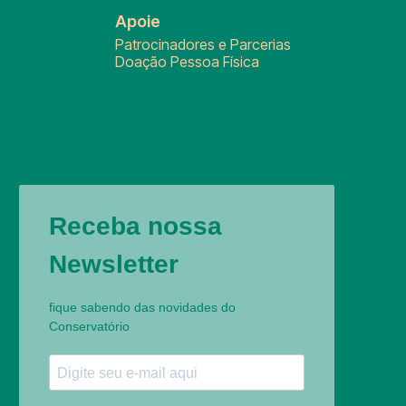
Apoie
Patrocinadores e Parcerias
Doação Pessoa Física