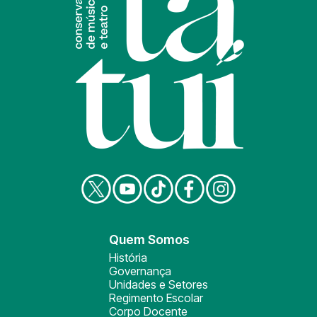
Quem Somos
História
Governança
Unidades e Setores
Regimento Escolar
Corpo Docente