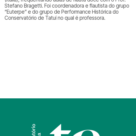
Stefano Bragetti. Foi coordenadora e flautista do grupo
“Euterpe” e do grupo de Performance Histórica do
Conservatório de Tatuí no qual é professora.