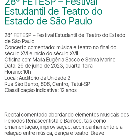
28º FETESP – Festival
Estudantil de Teatro do
Estado de São Paulo
28º FETESP – Festival Estudantil de Teatro do Estado
de São Paulo
Concerto comentado: música e teatro no final do
século XVI e início do século XVII
Oficina com Maria Eugênia Sacco e Selma Marino
Data: 26 de julho de 2023, quarta-feira
Horário: 10h
Local: Auditório da Unidade 2
Rua São Bento, 808, Centro, Tatuí-SP
Classificação indicativa: 12 anos
Recital comentado abordando elementos musicais dos
Períodos Renascentista e Barroco, tais como
ornamentação, improvisação, acompanhamento e a
relação entre música, dança e teatro. Breve