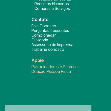
Recursos Humanos
Compras e Serviços
Contato
Fale Conosco
Perguntas frequentes
Como chegar
Ouvidoria
Assessoria de Imprensa
Trabalhe conosco
Apoie
Patrocinadores e Parcerias
Doação Pessoa Física