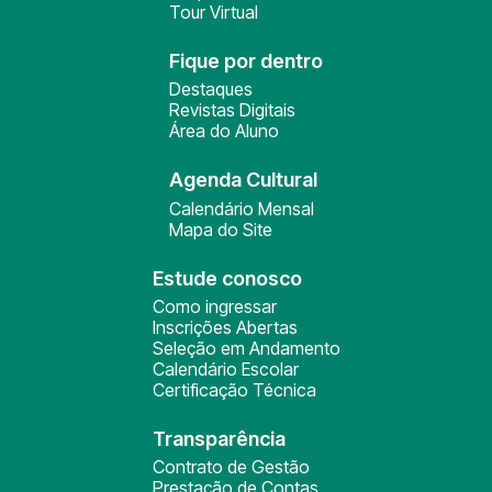
Tour Virtual
Fique por dentro
Destaques
Revistas Digitais
Área do Aluno
Agenda Cultural
Calendário Mensal
Mapa do Site
Estude conosco
Como ingressar
Inscrições Abertas
Seleção em Andamento
Calendário Escolar
Certificação Técnica
Transparência
Contrato de Gestão
Prestação de Contas