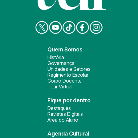
Quem Somos
História
Governança
Unidades e Setores
Regimento Escolar
Corpo Docente
Tour Virtual
Fique por dentro
Destaques
Revistas Digitais
Área do Aluno
Agenda Cultural