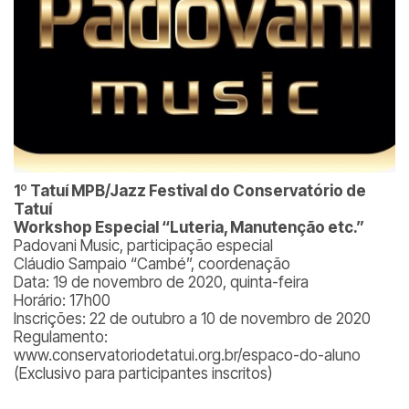
1º Tatuí MPB/Jazz Festival do Conservatório de
Tatuí
Workshop Especial “Luteria, Manutenção etc.”
Padovani Music, participação especial
Cláudio Sampaio “Cambé”, coordenação
Data: 19 de novembro de 2020, quinta-feira
Horário: 17h00
Inscrições: 22 de outubro a 10 de novembro de 2020
Regulamento:
www.conservatoriodetatui.org.br/espaco-do-aluno
(Exclusivo para participantes inscritos)