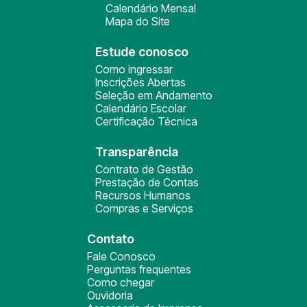
Calendário Mensal
Mapa do Site
Estude conosco
Como ingressar
Inscrições Abertas
Seleção em Andamento
Calendário Escolar
Certificação Técnica
Transparência
Contrato de Gestão
Prestação de Contas
Recursos Humanos
Compras e Serviços
Contato
Fale Conosco
Perguntas frequentes
Como chegar
Ouvidoria