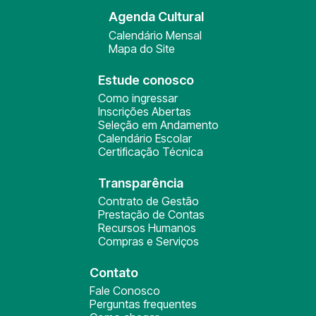
Agenda Cultural
Calendário Mensal
Mapa do Site
Estude conosco
Como ingressar
Inscrições Abertas
Seleção em Andamento
Calendário Escolar
Certificação Técnica
Transparência
Contrato de Gestão
Prestação de Contas
Recursos Humanos
Compras e Serviços
Contato
Fale Conosco
Perguntas frequentes