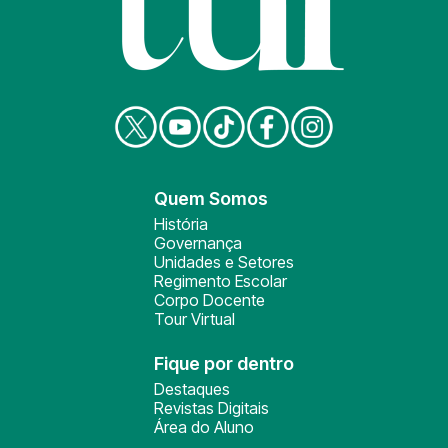
Quem Somos
História
Governança
Unidades e Setores
Regimento Escolar
Corpo Docente
Tour Virtual
Fique por dentro
Destaques
Revistas Digitais
Área do Aluno