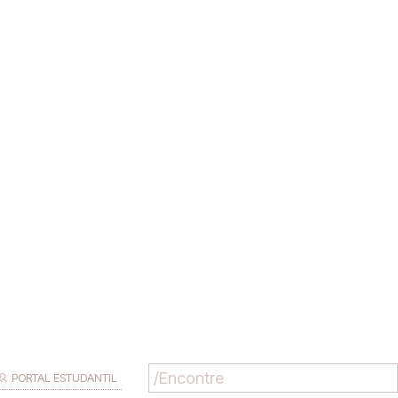
PORTAL ESTUDANTIL