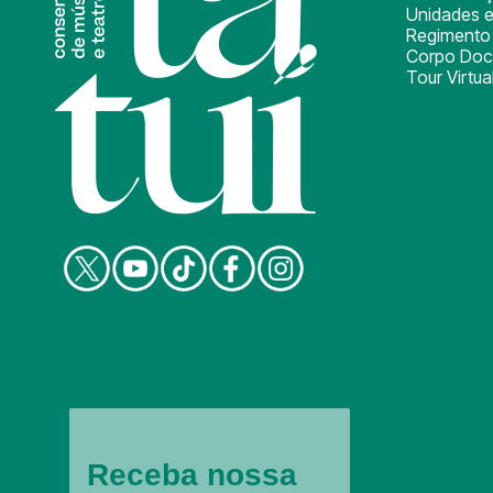
Unidades e
Regimento 
Corpo Doc
Tour Virtua