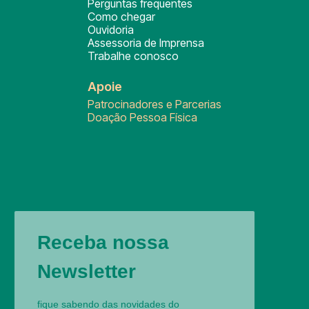
Perguntas frequentes
Como chegar
Ouvidoria
Assessoria de Imprensa
Trabalhe conosco
Apoie
Patrocinadores e Parcerias
Doação Pessoa Física