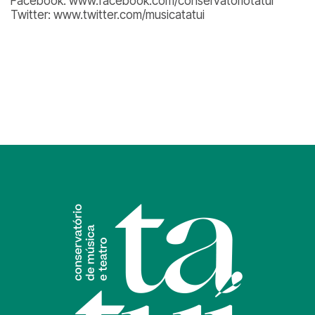
Facebook: www.facebook.com/conservatoriotatui
Twitter: www.twitter.com/musicatatui