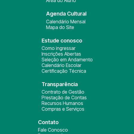
Área do Aluno
Agenda Cultural
Calendário Mensal
Mapa do Site
Estude conosco
Como ingressar
Inscrições Abertas
Seleção em Andamento
Calendário Escolar
Certificação Técnica
Transparência
Contrato de Gestão
Prestação de Contas
Recursos Humanos
Compras e Serviços
Contato
Fale Conosco