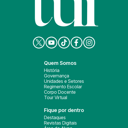
Quem Somos
História
Governança
Unidades e Setores
Regimento Escolar
Corpo Docente
Tour Virtual
Fique por dentro
Destaques
Revistas Digitais