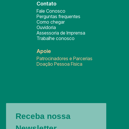
Contato
Fale Conosco
Perguntas frequentes
Como chegar
Ouvidoria
Assessoria de Imprensa
Trabalhe conosco
Apoie
Patrocinadores e Parcerias
Doação Pessoa Física