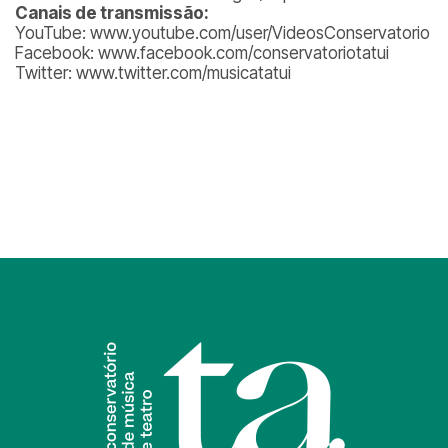
Canais de transmissão:
YouTube: www.youtube.com/user/VideosConservatorio
Facebook: www.facebook.com/conservatoriotatui
Twitter: www.twitter.com/musicatatui