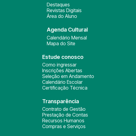
Destaques
Revistas Digitais
Área do Aluno
Agenda Cultural
Calendário Mensal
Mapa do Site
Estude conosco
Como ingressar
Inscrições Abertas
Seleção em Andamento
Calendário Escolar
Certificação Técnica
Transparência
Contrato de Gestão
Prestação de Contas
Recursos Humanos
Compras e Serviços