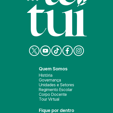
Quem Somos
História
Governança
Unidades e Setores
Regimento Escolar
Corpo Docente
Tour Virtual
Fique por dentro