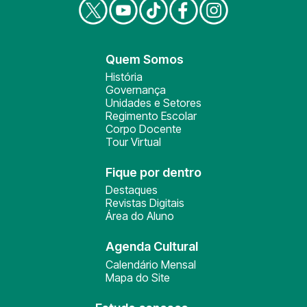
Quem Somos
História
Governança
Unidades e Setores
Regimento Escolar
Corpo Docente
Tour Virtual
Fique por dentro
Destaques
Revistas Digitais
Área do Aluno
Agenda Cultural
Calendário Mensal
Mapa do Site