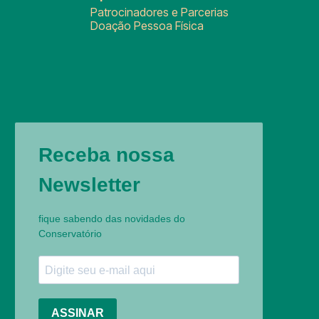
Patrocinadores e Parcerias
Doação Pessoa Física