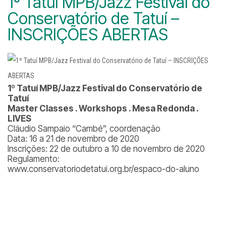
1º Tatuí MPB/Jazz Festival do
Conservatório de Tatuí –
INSCRIÇÕES ABERTAS
1º Tatuí MPB/Jazz Festival do Conservatório de
Tatuí
Master Classes . Workshops . Mesa Redonda .
LIVES
Cláudio Sampaio “Cambé”, coordenação
Data: 16 a 21 de novembro de 2020
Inscrições: 22 de outubro a 10 de novembro de 2020
Regulamento:
www.conservatoriodetatui.org.br/espaco-do-aluno