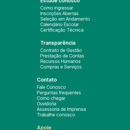
Estude conosco
Como ingressar
Inscrições Abertas
Seleção em Andamento
Calendário Escolar
Certificação Técnica
Transparência
Contrato de Gestão
Prestação de Contas
Recursos Humanos
Compras e Serviços
Contato
Fale Conosco
Perguntas frequentes
Como chegar
Ouvidoria
Assessoria de Imprensa
Trabalhe conosco
Apoie