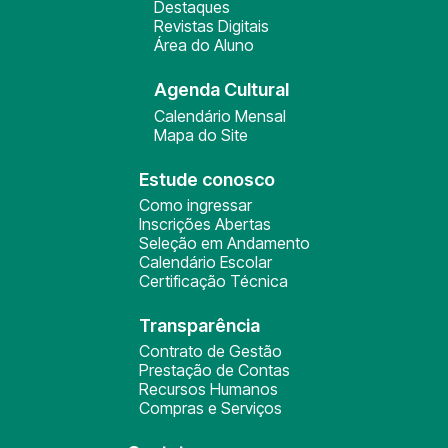
Destaques
Revistas Digitais
Área do Aluno
Agenda Cultural
Calendário Mensal
Mapa do Site
Estude conosco
Como ingressar
Inscrições Abertas
Seleção em Andamento
Calendário Escolar
Certificação Técnica
Transparência
Contrato de Gestão
Prestação de Contas
Recursos Humanos
Compras e Serviços