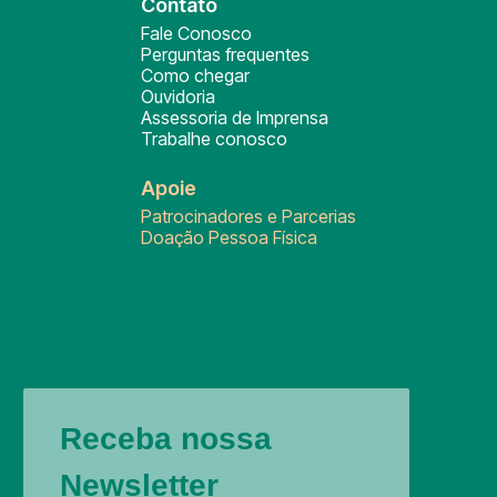
Contato
Fale Conosco
Perguntas frequentes
Como chegar
Ouvidoria
Assessoria de Imprensa
Trabalhe conosco
Apoie
Patrocinadores e Parcerias
Doação Pessoa Física