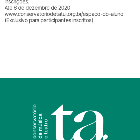
Inscrições:
Até 8 de dezembro de 2020
www.conservatoriodetatui.org.br/espaco-do-aluno
(Exclusivo para participantes inscritos)