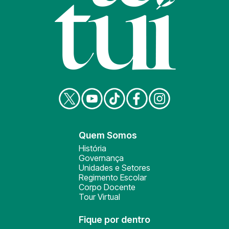
Quem Somos
História
Governança
Unidades e Setores
Regimento Escolar
Corpo Docente
Tour Virtual
Fique por dentro