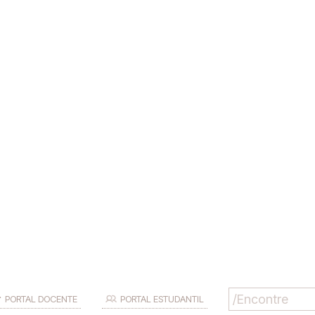
PORTAL DOCENTE
PORTAL ESTUDANTIL