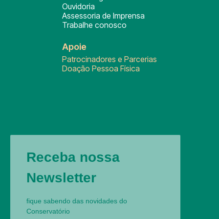
Ouvidoria
Assessoria de Imprensa
Trabalhe conosco
Apoie
Patrocinadores e Parcerias
Doação Pessoa Física