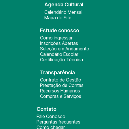
Agenda Cultural
Calendário Mensal
Mapa do Site
Estude conosco
Como ingressar
Inscrições Abertas
Seleção em Andamento
Calendário Escolar
Certificação Técnica
Transparência
Contrato de Gestão
Prestação de Contas
Recursos Humanos
Compras e Serviços
Contato
Fale Conosco
Perguntas frequentes
Como chegar