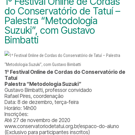
1º Festival Online de Cordas
do Conservatório de Tatuí –
Palestra “Metodologia
Suzuki”, com Gustavo
Bimbatti
1º Festival Online de Cordas do Conservatório de
Tatuí
Palestra “Metodologia Suzuki”
Gustavo Bimbatti, professor convidado
Rafael Pires, coordenação
Data: 8 de dezembro, terça-feira
Horário: 14h00
Inscrições:
Até 27 de novembro de 2020
www.conservatoriodetatui.org.br/espaco-do-aluno
(Exclusivo para participantes inscritos)