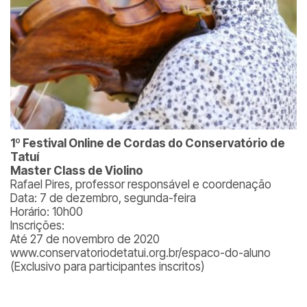
1º Festival Online de Cordas do Conservatório de
Tatuí
Master Class de Violino
Rafael Pires, professor responsável e coordenação
Data: 7 de dezembro, segunda-feira
Horário: 10h00
Inscrições:
Até 27 de novembro de 2020
www.conservatoriodetatui.org.br/espaco-do-aluno
(Exclusivo para participantes inscritos)