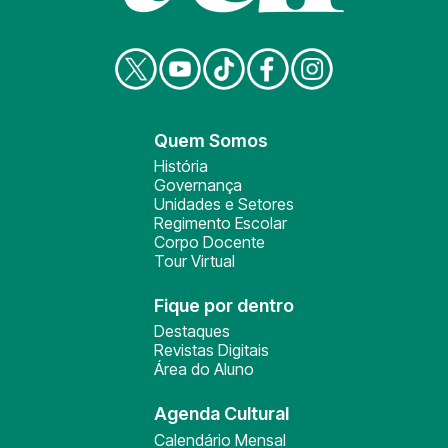
Quem Somos
História
Governança
Unidades e Setores
Regimento Escolar
Corpo Docente
Tour Virtual
Fique por dentro
Destaques
Revistas Digitais
Área do Aluno
Agenda Cultural
Calendário Mensal