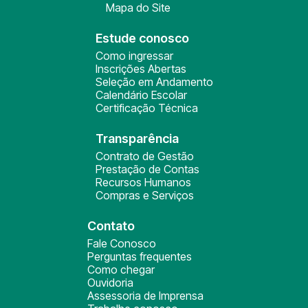
Mapa do Site
Estude conosco
Como ingressar
Inscrições Abertas
Seleção em Andamento
Calendário Escolar
Certificação Técnica
Transparência
Contrato de Gestão
Prestação de Contas
Recursos Humanos
Compras e Serviços
Contato
Fale Conosco
Perguntas frequentes
Como chegar
Ouvidoria
Assessoria de Imprensa