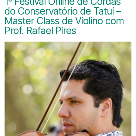
1º Festival Online de Cordas
do Conservatório de Tatuí –
Master Class de Violino com
Prof. Rafael Pires