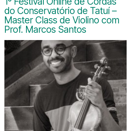
1º Festival Online de Cordas
do Conservatório de Tatuí –
Master Class de Violino com
Prof. Marcos Santos