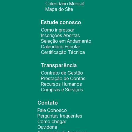
Calendário Mensal
Mapa do Site
Estude conosco
Como ingressar
Inscrições Abertas
Seleção em Andamento
Calendário Escolar
Certificação Técnica
Transparência
Contrato de Gestão
Prestação de Contas
Recursos Humanos
Compras e Serviços
Contato
Fale Conosco
Perguntas frequentes
Como chegar
Ouvidoria