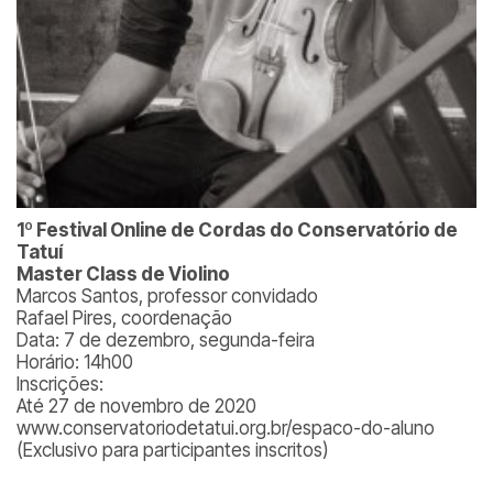
1º Festival Online de Cordas do Conservatório de
Tatuí
Master Class de Violino
Marcos Santos, professor convidado
Rafael Pires, coordenação
Data: 7 de dezembro, segunda-feira
Horário: 14h00
Inscrições:
Até 27 de novembro de 2020
www.conservatoriodetatui.org.br/espaco-do-aluno
(Exclusivo para participantes inscritos)