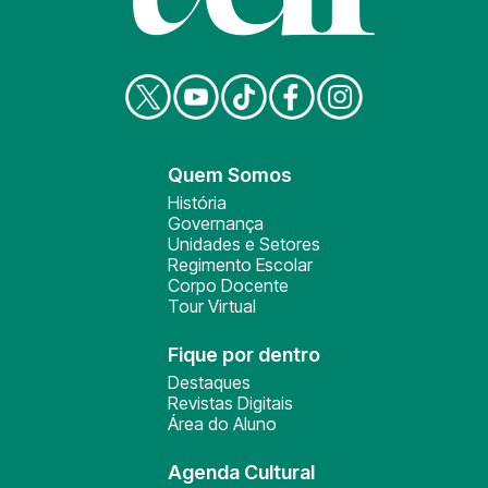
Quem Somos
História
Governança
Unidades e Setores
Regimento Escolar
Corpo Docente
Tour Virtual
Fique por dentro
Destaques
Revistas Digitais
Área do Aluno
Agenda Cultural