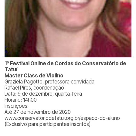
1º Festival Online de Cordas do Conservatório de
Tatuí
Master Class de Violino
Graziela Pagotto, professora convidada
Rafael Pires, coordenação
Data: 9 de dezembro, quarta-feira
Horário: 14h00
Inscrições:
Até 27 de novembro de 2020
www.conservatoriodetatui.org.br/espaco-do-aluno
(Exclusivo para participantes inscritos)