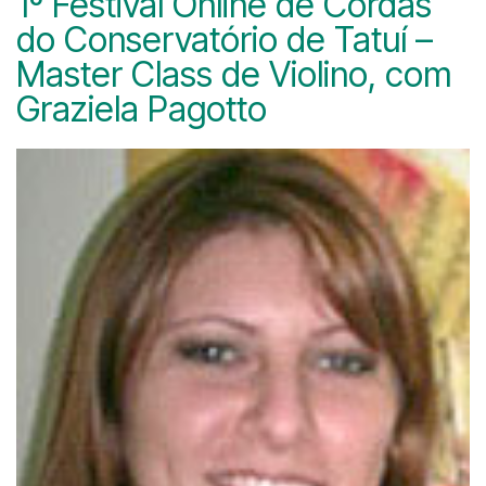
1º Festival Online de Cordas
do Conservatório de Tatuí –
Master Class de Violino, com
Graziela Pagotto