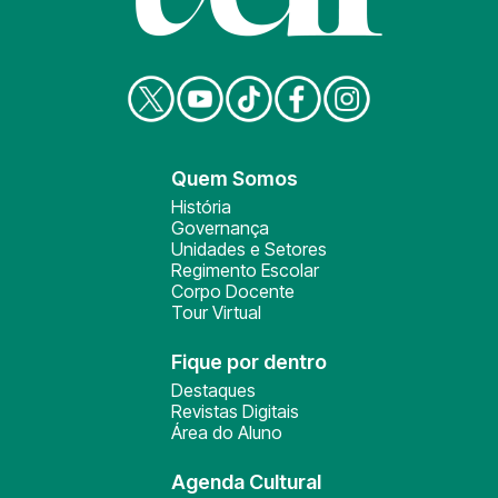
Quem Somos
História
Governança
Unidades e Setores
Regimento Escolar
Corpo Docente
Tour Virtual
Fique por dentro
Destaques
Revistas Digitais
Área do Aluno
Agenda Cultural