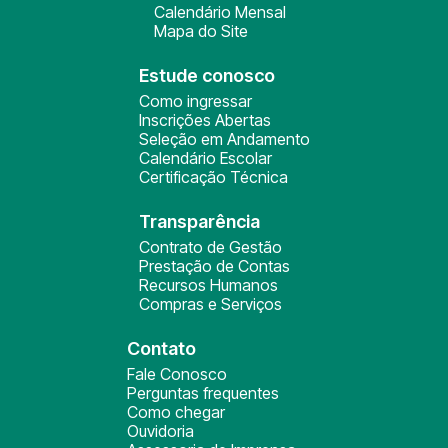
Calendário Mensal
Mapa do Site
Estude conosco
Como ingressar
Inscrições Abertas
Seleção em Andamento
Calendário Escolar
Certificação Técnica
Transparência
Contrato de Gestão
Prestação de Contas
Recursos Humanos
Compras e Serviços
Contato
Fale Conosco
Perguntas frequentes
Como chegar
Ouvidoria