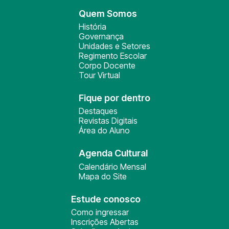
Quem Somos
História
Governança
Unidades e Setores
Regimento Escolar
Corpo Docente
Tour Virtual
Fique por dentro
Destaques
Revistas Digitais
Área do Aluno
Agenda Cultural
Calendário Mensal
Mapa do Site
Estude conosco
Como ingressar
Inscrições Abertas