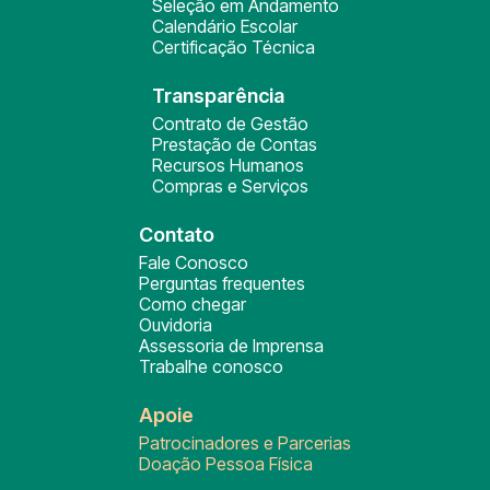
Seleção em Andamento
Calendário Escolar
Certificação Técnica
Transparência
Contrato de Gestão
Prestação de Contas
Recursos Humanos
Compras e Serviços
Contato
Fale Conosco
Perguntas frequentes
Como chegar
Ouvidoria
Assessoria de Imprensa
Trabalhe conosco
Apoie
Patrocinadores e Parcerias
Doação Pessoa Física