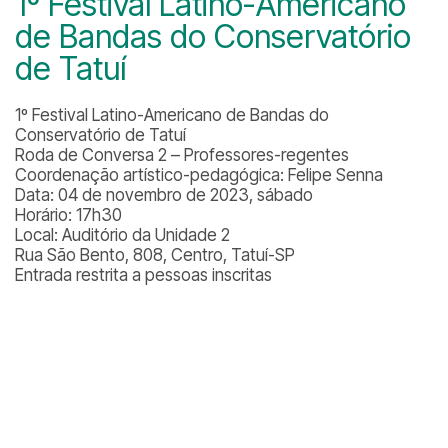
1º Festival Latino-Americano
de Bandas do Conservatório
de Tatuí
1º Festival Latino-Americano de Bandas do
Conservatório de Tatuí
Roda de Conversa 2 – Professores-regentes
Coordenação artístico-pedagógica: Felipe Senna
Data: 04 de novembro de 2023, sábado
Horário: 17h30
Local: Auditório da Unidade 2
Rua São Bento, 808, Centro, Tatuí-SP
Entrada restrita a pessoas inscritas