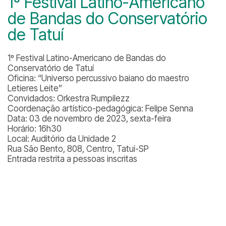
1º Festival Latino-Americano
de Bandas do Conservatório
de Tatuí
1º Festival Latino-Americano de Bandas do
Conservatório de Tatuí
Oficina: “Universo percussivo baiano do maestro
Letieres Leite”
Convidados: Orkestra Rumpilezz
Coordenação artístico-pedagógica: Felipe Senna
Data: 03 de novembro de 2023, sexta-feira
Horário: 16h30
Local: Auditório da Unidade 2
Rua São Bento, 808, Centro, Tatuí-SP
Entrada restrita a pessoas inscritas