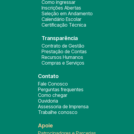
Como ingressar
Inscrições Abertas
Seleção em Andamento
Calendário Escolar
Certificação Técnica
Transparência
Contrato de Gestão
Prestação de Contas
Recursos Humanos
Compras e Serviços
Contato
Fale Conosco
Perguntas frequentes
Como chegar
Ouvidoria
Assessoria de Imprensa
Trabalhe conosco
Apoie
Patrocinadores e Parcerias