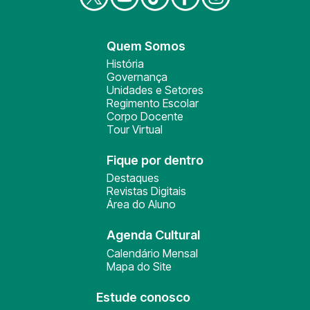
Quem Somos
História
Governança
Unidades e Setores
Regimento Escolar
Corpo Docente
Tour Virtual
Fique por dentro
Destaques
Revistas Digitais
Área do Aluno
Agenda Cultural
Calendário Mensal
Mapa do Site
Estude conosco