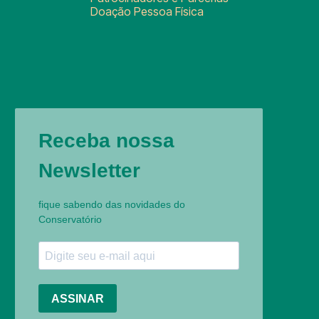
Doação Pessoa Física