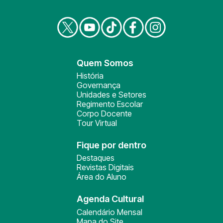
Quem Somos
História
Governança
Unidades e Setores
Regimento Escolar
Corpo Docente
Tour Virtual
Fique por dentro
Destaques
Revistas Digitais
Área do Aluno
Agenda Cultural
Calendário Mensal
Mapa do Site