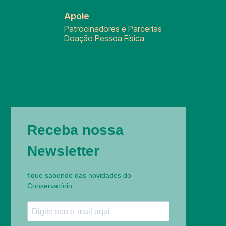
Apoie
Patrocinadores e Parcerias
Doação Pessoa Física