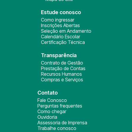
Estude conosco
Como ingressar
Inscrições Abertas
Seleção em Andamento
Calendário Escolar
Certificação Técnica
Transparência
Contrato de Gestão
Prestação de Contas
Recursos Humanos
Compras e Serviços
Contato
Fale Conosco
Perguntas frequentes
Como chegar
Ouvidoria
Assessoria de Imprensa
Trabalhe conosco