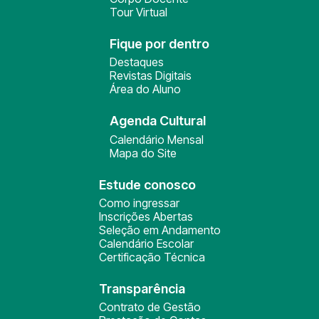
Tour Virtual
Fique por dentro
Destaques
Revistas Digitais
Área do Aluno
Agenda Cultural
Calendário Mensal
Mapa do Site
Estude conosco
Como ingressar
Inscrições Abertas
Seleção em Andamento
Calendário Escolar
Certificação Técnica
Transparência
Contrato de Gestão