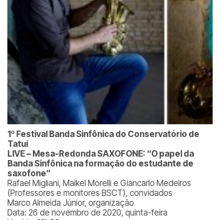
1º Festival Banda Sinfônica do Conservatório de
Tatuí
LIVE – Mesa-Redonda SAXOFONE: “O papel da
Banda Sinfônica na formação do estudante de
saxofone”
Rafael Migliani, Maikel Morelli e Giancarlo Medeiros
(Professores e monitores BSCT), convidados
Marco Almeida Júnior, organização
Data: 26 de novembro de 2020, quinta-feira