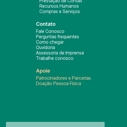
Prestação de Contas
Recursos Humanos
Compras e Serviços
Contato
Fale Conosco
Perguntas frequentes
Como chegar
Ouvidoria
Assessoria de Imprensa
Trabalhe conosco
Apoie
Patrocinadores e Parcerias
Doação Pessoa Física