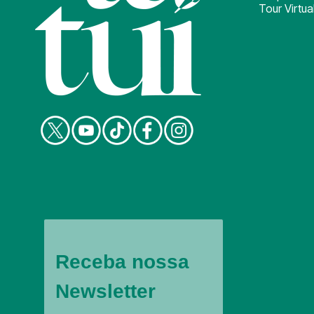
Tour Virtua