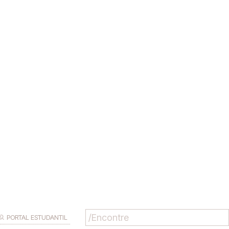
PORTAL ESTUDANTIL