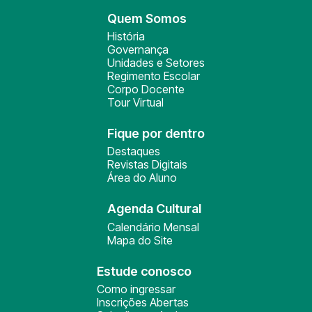
Quem Somos
História
Governança
Unidades e Setores
Regimento Escolar
Corpo Docente
Tour Virtual
Fique por dentro
Destaques
Revistas Digitais
Área do Aluno
Agenda Cultural
Calendário Mensal
Mapa do Site
Estude conosco
Como ingressar
Inscrições Abertas