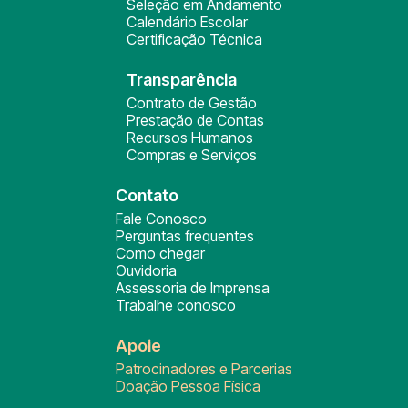
Seleção em Andamento
Calendário Escolar
Certificação Técnica
Transparência
Contrato de Gestão
Prestação de Contas
Recursos Humanos
Compras e Serviços
Contato
Fale Conosco
Perguntas frequentes
Como chegar
Ouvidoria
Assessoria de Imprensa
Trabalhe conosco
Apoie
Patrocinadores e Parcerias
Doação Pessoa Física