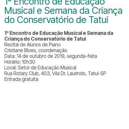
1º Encontro de Educação
Musical e Semana da Criança
do Conservatório de Tatuí
1º Encontro de Educação Musical e Semana da
Criança do Conservatório de Tatuí
Recital de Alunos de Piano
Cristiane Bloes, coordenação
Data: 14 de outubro de 2019, segunda-feira
Horário: 10h30
Local: Setor de Educação Musical
Rua Rotary Club, 403, Vila Dr. Laurindo, Tatuí-SP
Entrada gratuita