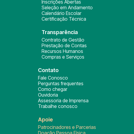
Inscrições Abertas
Seleção em Andamento
Calendário Escolar
Certificação Técnica
Transparência
Contrato de Gestão
Prestação de Contas
Recursos Humanos
Compras e Serviços
Contato
Fale Conosco
Perguntas frequentes
Como chegar
Ouvidoria
Assessoria de Imprensa
Trabalhe conosco
Apoie
Patrocinadores e Parcerias
Doação Pessoa Física