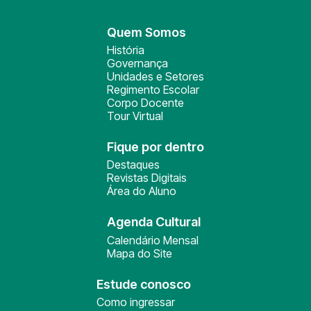
Quem Somos
História
Governança
Unidades e Setores
Regimento Escolar
Corpo Docente
Tour Virtual
Fique por dentro
Destaques
Revistas Digitais
Área do Aluno
Agenda Cultural
Calendário Mensal
Mapa do Site
Estude conosco
Como ingressar