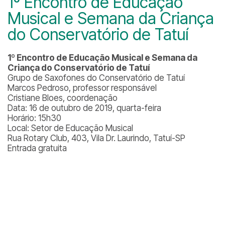
1º Encontro de Educação
Musical e Semana da Criança
do Conservatório de Tatuí
1º Encontro de Educação Musical e Semana da
Criança do Conservatório de Tatuí
Grupo de Saxofones do Conservatório de Tatuí
Marcos Pedroso, professor responsável
Cristiane Bloes, coordenação
Data: 16 de outubro de 2019, quarta-feira
Horário: 15h30
Local: Setor de Educação Musical
Rua Rotary Club, 403, Vila Dr. Laurindo, Tatuí-SP
Entrada gratuita