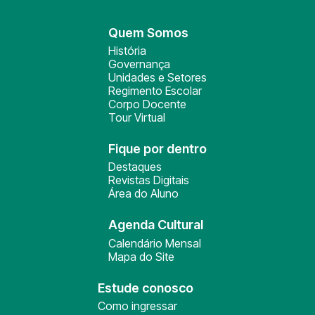
Quem Somos
História
Governança
Unidades e Setores
Regimento Escolar
Corpo Docente
Tour Virtual
Fique por dentro
Destaques
Revistas Digitais
Área do Aluno
Agenda Cultural
Calendário Mensal
Mapa do Site
Estude conosco
Como ingressar