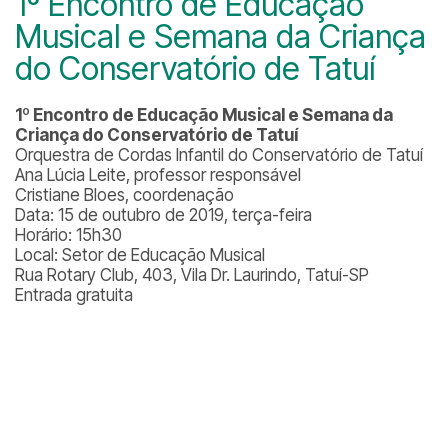
1º Encontro de Educação
Musical e Semana da Criança
do Conservatório de Tatuí
1º Encontro de Educação Musical e Semana da
Criança do Conservatório de Tatuí
Orquestra de Cordas Infantil do Conservatório de Tatuí
Ana Lúcia Leite, professor responsável
Cristiane Bloes, coordenação
Data: 15 de outubro de 2019, terça-feira
Horário: 15h30
Local: Setor de Educação Musical
Rua Rotary Club, 403, Vila Dr. Laurindo, Tatuí-SP
Entrada gratuita