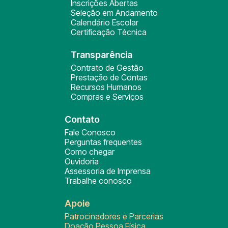
Inscrições Abertas
Seleção em Andamento
Calendário Escolar
Certificação Técnica
Transparência
Contrato de Gestão
Prestação de Contas
Recursos Humanos
Compras e Serviços
Contato
Fale Conosco
Perguntas frequentes
Como chegar
Ouvidoria
Assessoria de Imprensa
Trabalhe conosco
Apoie
Patrocinadores e Parcerias
Doação Pessoa Física