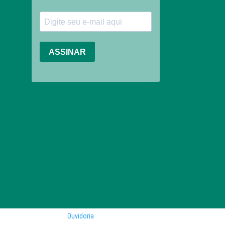
Ouvidoria