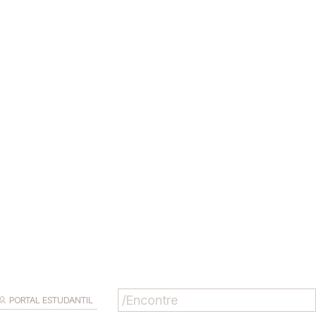
PORTAL ESTUDANTIL