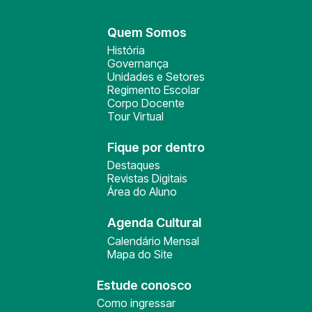
Quem Somos
História
Governança
Unidades e Setores
Regimento Escolar
Corpo Docente
Tour Virtual
Fique por dentro
Destaques
Revistas Digitais
Área do Aluno
Agenda Cultural
Calendário Mensal
Mapa do Site
Estude conosco
Como ingressar