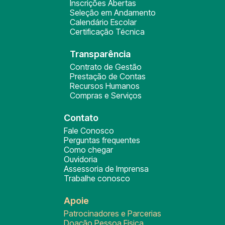
Inscrições Abertas
Seleção em Andamento
Calendário Escolar
Certificação Técnica
Transparência
Contrato de Gestão
Prestação de Contas
Recursos Humanos
Compras e Serviços
Contato
Fale Conosco
Perguntas frequentes
Como chegar
Ouvidoria
Assessoria de Imprensa
Trabalhe conosco
Apoie
Patrocinadores e Parcerias
Doação Pessoa Física