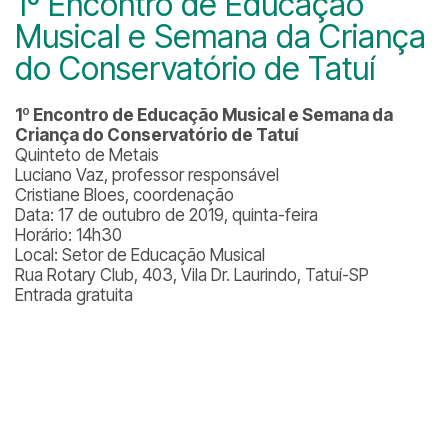
1º Encontro de Educação
Musical e Semana da Criança
do Conservatório de Tatuí
1º Encontro de Educação Musical e Semana da
Criança do Conservatório de Tatuí
Quinteto de Metais
Luciano Vaz, professor responsável
Cristiane Bloes, coordenação
Data: 17 de outubro de 2019, quinta-feira
Horário: 14h30
Local: Setor de Educação Musical
Rua Rotary Club, 403, Vila Dr. Laurindo, Tatuí-SP
Entrada gratuita