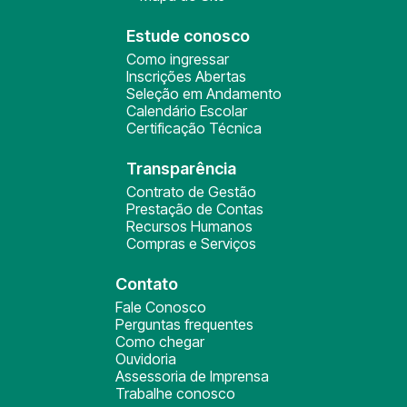
Estude conosco
Como ingressar
Inscrições Abertas
Seleção em Andamento
Calendário Escolar
Certificação Técnica
Transparência
Contrato de Gestão
Prestação de Contas
Recursos Humanos
Compras e Serviços
Contato
Fale Conosco
Perguntas frequentes
Como chegar
Ouvidoria
Assessoria de Imprensa
Trabalhe conosco