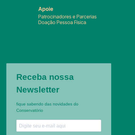
Apoie
Patrocinadores e Parcerias
Doação Pessoa Física