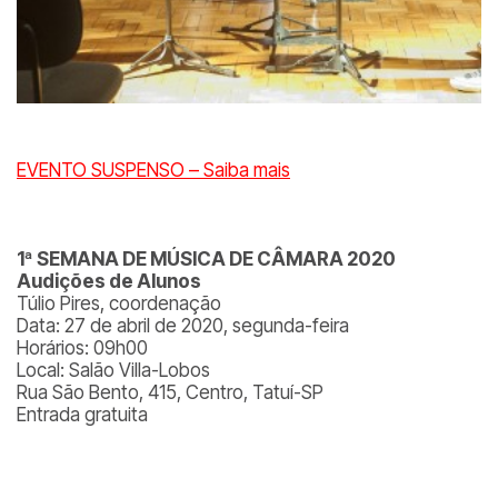
EVENTO SUSPENSO – Saiba mais
1ª SEMANA DE MÚSICA DE CÂMARA 2020
Audições de Alunos
Túlio Pires, coordenação
Data: 27 de abril de 2020, segunda-feira
Horários: 09h00
Local: Salão Villa-Lobos
Rua São Bento, 415, Centro, Tatuí-SP
Entrada gratuita