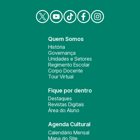
Quem Somos
História
Governança
Unidades e Setores
Regimento Escolar
Corpo Docente
Tour Virtual
Fique por dentro
Destaques
Revistas Digitais
Área do Aluno
Agenda Cultural
Calendário Mensal
Mapa do Site