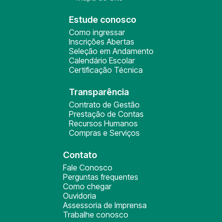
Estude conosco
Como ingressar
Inscrições Abertas
Seleção em Andamento
Calendário Escolar
Certificação Técnica
Transparência
Contrato de Gestão
Prestação de Contas
Recursos Humanos
Compras e Serviços
Contato
Fale Conosco
Perguntas frequentes
Como chegar
Ouvidoria
Assessoria de Imprensa
Trabalhe conosco