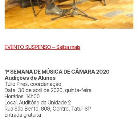
EVENTO SUSPENSO – Saiba mais
1ª SEMANA DE MÚSICA DE CÂMARA 2020
Audições de Alunos
Túlio Pires, coordenação
Data: 30 de abril de 2020, quinta-feira
Horários: 14h00
Local: Auditório da Unidade 2
Rua São Bento, 808, Centro, Tatuí-SP
Entrada gratuita