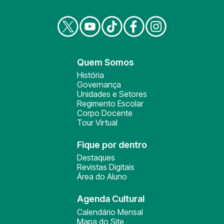
Quem Somos
História
Governança
Unidades e Setores
Regimento Escolar
Corpo Docente
Tour Virtual
Fique por dentro
Destaques
Revistas Digitais
Área do Aluno
Agenda Cultural
Calendário Mensal
Mapa do Site