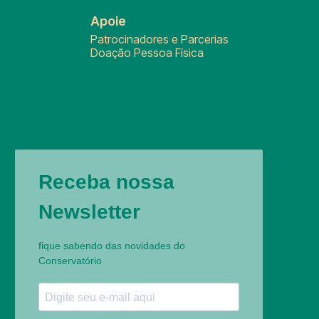
Apoie
Patrocinadores e Parcerias
Doação Pessoa Física