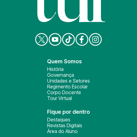
Quem Somos
História
Governança
Unidades e Setores
Regimento Escolar
Corpo Docente
Tour Virtual
Fique por dentro
Destaques
Revistas Digitais
Área do Aluno