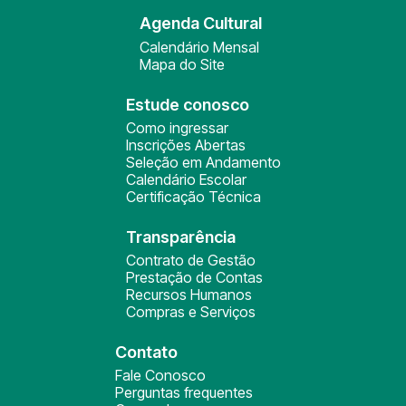
Agenda Cultural
Calendário Mensal
Mapa do Site
Estude conosco
Como ingressar
Inscrições Abertas
Seleção em Andamento
Calendário Escolar
Certificação Técnica
Transparência
Contrato de Gestão
Prestação de Contas
Recursos Humanos
Compras e Serviços
Contato
Fale Conosco
Perguntas frequentes