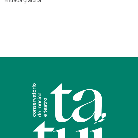
Entrada gratuita