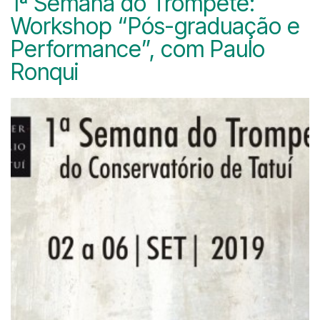
1ª Semana do Trompete:
Workshop “Pós-graduação e
Performance”, com Paulo
Ronqui