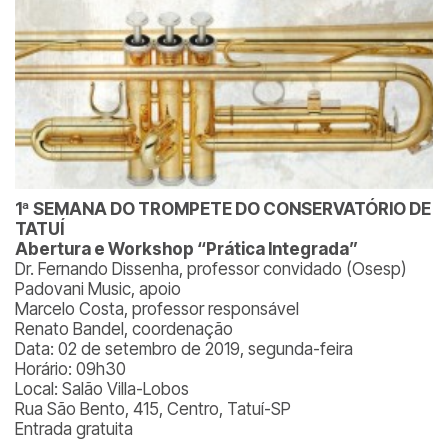
1ª SEMANA DO TROMPETE DO CONSERVATÓRIO DE
TATUÍ
Abertura e Workshop “Prática Integrada”
Dr. Fernando Dissenha, professor convidado (Osesp)
Padovani Music, apoio
Marcelo Costa, professor responsável
Renato Bandel, coordenação
Data: 02 de setembro de 2019, segunda-feira
Horário: 09h30
Local: Salão Villa-Lobos
Rua São Bento, 415, Centro, Tatuí-SP
Entrada gratuita