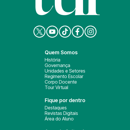
Quem Somos
História
Governança
Unidades e Setores
Regimento Escolar
Corpo Docente
Tour Virtual
Fique por dentro
Destaques
Revistas Digitais
Área do Aluno