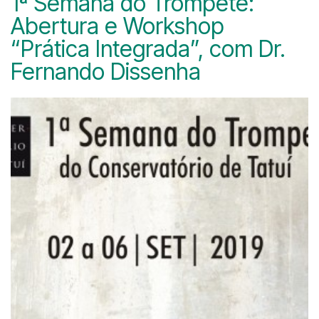
1ª Semana do Trompete:
Abertura e Workshop
“Prática Integrada”, com Dr.
Fernando Dissenha