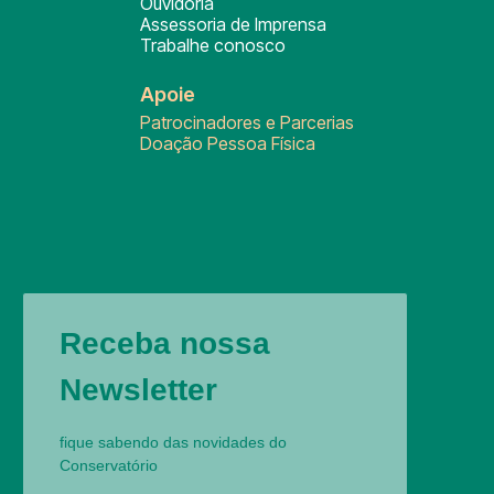
Ouvidoria
Assessoria de Imprensa
Trabalhe conosco
Apoie
Patrocinadores e Parcerias
Doação Pessoa Física