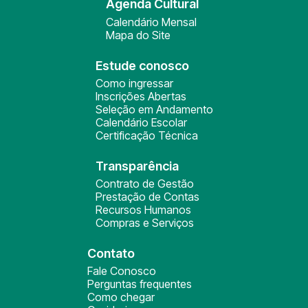
Agenda Cultural
Calendário Mensal
Mapa do Site
Estude conosco
Como ingressar
Inscrições Abertas
Seleção em Andamento
Calendário Escolar
Certificação Técnica
Transparência
Contrato de Gestão
Prestação de Contas
Recursos Humanos
Compras e Serviços
Contato
Fale Conosco
Perguntas frequentes
Como chegar